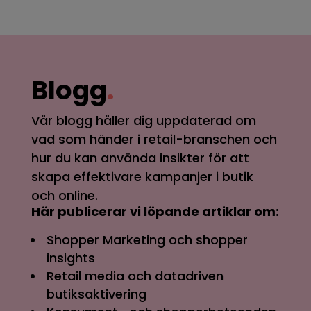
Blogg
.
Vår blogg håller dig uppdaterad om
vad som händer i retail-branschen och
hur du kan använda insikter för att
skapa effektivare kampanjer i butik
och online.
Här publicerar vi löpande artiklar om:
Shopper Marketing och shopper
insights
Retail media och datadriven
butiksaktivering