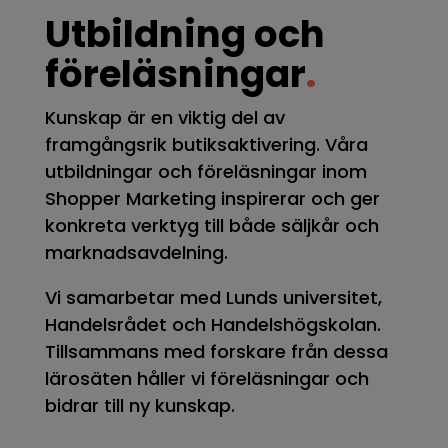
Utbildning och
föreläsningar
.
Kunskap är en viktig del av
framgångsrik
butiksaktivering.
Våra
utbildningar och
föreläsningar inom
Shopper Marketing inspirerar och ger
konkreta verktyg till både säljkår och
marknadsavdelning.
Vi samarbetar med Lunds universitet,
Handelsrådet och Handelshögskolan.
Tillsammans med forskare från dessa
lärosäten håller vi föreläsningar och
bidrar till ny kunskap.