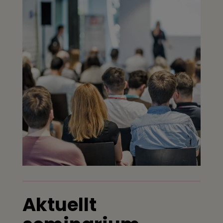
Aktuellt