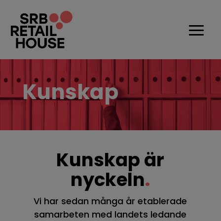
Kunskap
Kunskap är
nyckeln
.
Vi har sedan många år etablerade
samarbeten med landets ledande