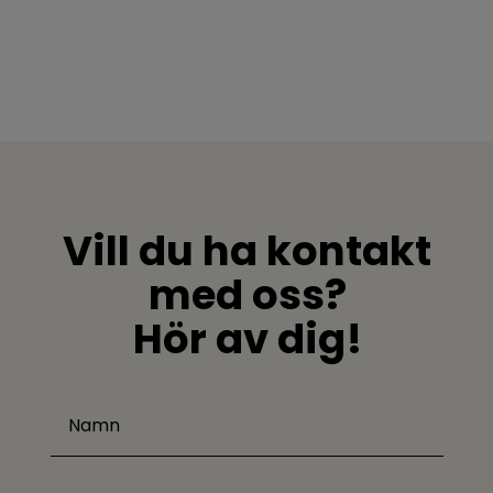
Vill du ha kontakt
med oss?
Hör av dig!