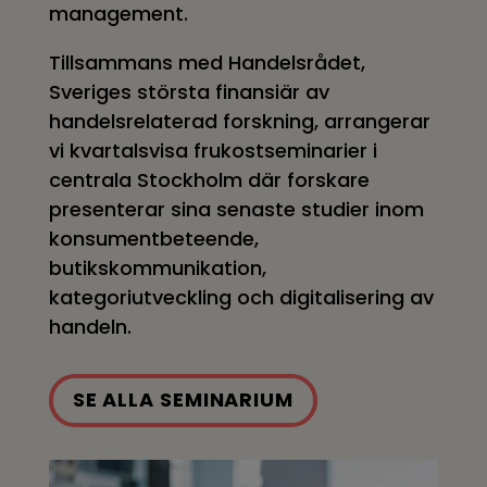
management.
Tillsammans med Handelsrådet,
Sveriges största finansiär av
handelsrelaterad forskning, arrangerar
vi kvartalsvisa frukostseminarier i
centrala Stockholm där forskare
presenterar sina senaste studier inom
konsumentbeteende,
butikskommunikation,
kategoriutveckling och digitalisering av
handeln.
SE ALLA SEMINARIUM