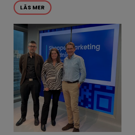
LÄS MER