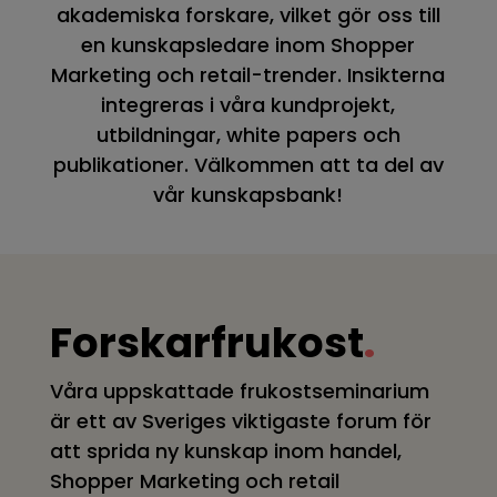
akademiska forskare, vilket gör oss till
en kunskapsledare inom Shopper
Marketing och retail-trender. Insikterna
integreras i våra kundprojekt,
utbildningar, white papers och
publikationer. Välkommen att ta del av
vår kunskapsbank!
Forskarfrukost
.
Våra uppskattade frukostseminarium
är ett av Sveriges viktigaste forum för
att sprida ny kunskap inom handel,
Shopper Marketing och retail