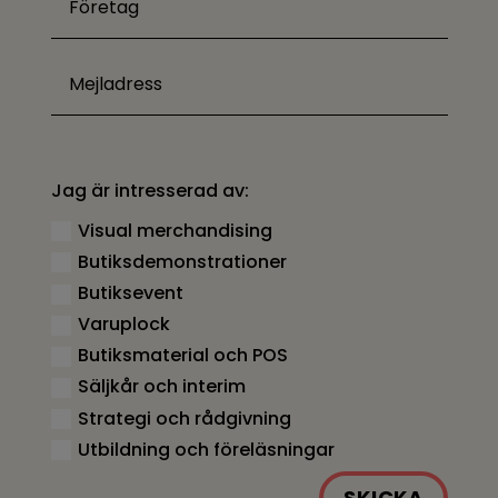
Jag är intresserad av:
Visual merchandising
Butiksdemonstrationer
Butiksevent
Varuplock
Butiksmaterial och POS
Säljkår och interim
Strategi och rådgivning
Utbildning och föreläsningar
SKICKA