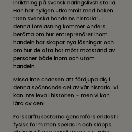
inriktning på svensk näringslivshistoria.
Han har nyligen utkommit med boken
”Den svenska handelns historia”. I
denna föreläsning kommer Anders
berätta om hur entreprenörer inom
handeln har skapat nya lösningar och
om hur de ofta har mött motstånd av
personer både inom och utom
handeln.
Missa inte chansen att fördjupa dig i
denna spännande del av vår historia. Vi
kan inte leva i historien – men vi kan
lära av den!
Forskarfrukostarna genomförs endast i
fysisk form men spelas in och släpps